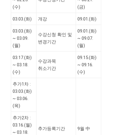
(수)
(금)
03.03.(화)
개강
09.01.(화)
03.03.(화)
09.01.(화)
수강신청 확인 및
~ 03.09.
~ 09.07.
변경기간
(월)
(월)
03.17.(화)
09.15.(화)
수강과목
~ 03.18.
~ 09.16.
취소기간
(수)
(수)
추가1차 :
03.03.(화)
~ 03.06.
(목)
추가2차 :
03.16.(월)
추가등록기간
9월 中
~ 03.18.