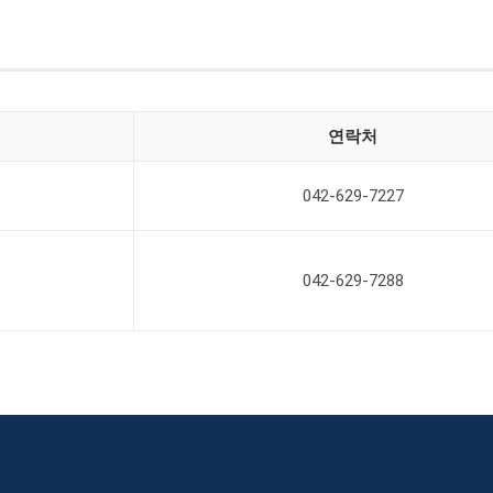
연락처
042-629-7227
042-629-7288