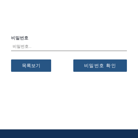
비밀번호
목록보기
비밀번호 확인