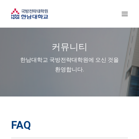
커뮤니티
한남대학교 국방전략대학원에 오신 것을
환영합니다.
FAQ