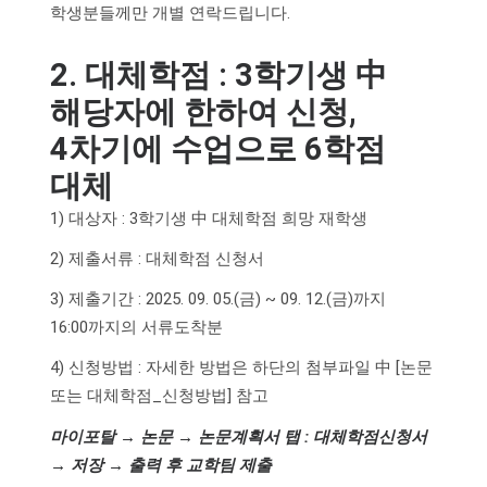
학생분들께만 개별 연락드립니다.
2. 대체학점 : 3학기생 中
해당자에 한하여 신청,
4차기에 수업으로 6학점
대체
1) 대상자 : 3학기생 中 대체학점 희망 재학생
2) 제출서류 : 대체학점 신청서
3) 제출기간 : 2025. 09. 05.(금) ~ 09. 12.(금)까지
16:00까지의 서류도착분
4) 신청방법 : 자세한 방법은 하단의 첨부파일 中 [논문
또는 대체학점_신청방법] 참고
마이포탈 → 논문 → 논문계획서 탭 : 대체학점신청서
→ 저장 → 출력 후 교학팀 제출