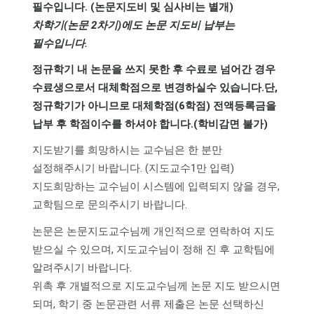
필수입니다. (논문지도비 및 심사비는 별개)
차학기(논문 2차기)에도 논문 지도비 납부는
필수입니다.
정규학기 내 논문을 쓰지 못한 후 수료로 넘어간 경우
수료생으로서 대체학점으로 변경하실수 있습니다.
단,
정규학기가 아니므로 대체학점(6학점) 전액등록금을
납부 후 학점이수를 하셔야 합니다.(학비감면 불가)
지도받기를 희망하시는 교수님은 한 분만
설정해주시기 바랍니다. (지도교수1만 입력)
지도희망하는 교수님이 시스템에 입력되지 않을 경우,
교학팀으로 문의주시기 바랍니다.
논문은 논문지도교수님께 개인적으로 연락하여 지도
받으실 수 있으며, 지도교수님이 정해 진 후 교학팀에
알려주시기 바랍니다.
위촉 후 개별적으로 지도교수님께 논문 지도 받으시면
되며, 학기 중 논문관련 서류 제출은 논문 선택하신