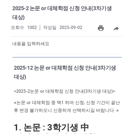
2025-2 논문 or 대체학점 신청 안내(3차기생
대상)
조회수
1002
작성일
2025-09-02
내용을 입력하세요
2025-12 논문 or 대체학점 신청 안내(3차기생
대상)
<2025-2논문 or 대체학점 신청 안내(3차기생 대상)>
※논문 or 대체학점 중 택1 하여 신청, 신청 기간이 끝난
후 변경 불가하오니 신중하게 선택하시길 바랍니다. ※
1. 논문
: 3학기생 中