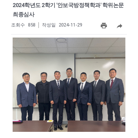
2024학년도 2학기 '안보국방정책학과' 학위논문
최종심사
조회수
858
작성일
2024-11-29