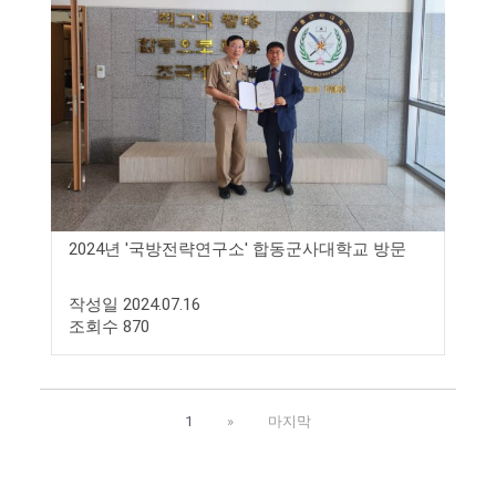
2024년 '국방전략연구소' 합동군사대학교 방문
작성일 2024.07.16
조회수 870
1
»
마지막