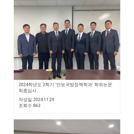
2024학년도 2학기 '안보국방정책학과' 학위논문
최종심사
작성일 2024.11.29
조회수 863